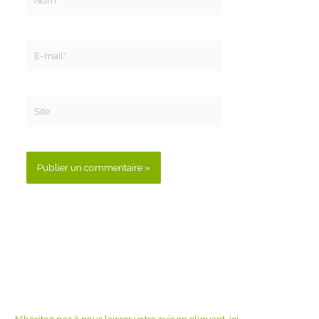
E-
mail*
Site