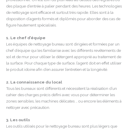
des plaque d’entrée à palier pendant des heures. Les technologies
de nettoyage sont efficace et surtout très rapide. Elles sont à la
disposition d’agents formés et diplômés pour aborder des cas de
figure hautement spécialisés.
1. Le chef d’équipe
Les équipes de nettoyage bureau sont dirigées et formées par un
chef d’équipe qui les familiarise avec les différents revêtements de
sol et de mur pour utiliser le détergent approprié au traitement de
la surface. Pour chaque type de surface, l’agent doit en effet utiliser
le produit idoine afin d’en assurer l’entretien et la longévité.
2. La connaissance du local
Tous les bureaux sont différents et nécessitent la réalisation d’un
cahier des charges précis défini avec vous pour déterminer les
zones sensibles, les machines délicates … ou encore les éléments à
nettoyer avec précaution.
3. Les outils
Les outils utilisés pour le nettoyage bureau sont plus légers que