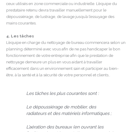
ceux utilisés en zone commerciale ou industrielle. L’équipe du
prestataire retenu devra travailler manuellement pour le
dépoussiérage, de lustrage, de lavage jusqu’à l’essuyage des
mains courantes.
4. Les tâches
L’équipe en charge du nettoyage de bureau commencera selon un
planning déterminé avec vous afin de ne pas handicaper le bon
fonctionnement de votre entreprise afin que le prestation de
nettoyage demeure un plus en vous aidant à travailler
efficacement dans un environnement sain et participer au bien-
être, à la santé et à la sécurité de votre personnel et clients..
Les tâches les plus courantes sont :
Le dépoussiérage de mobilier, des
radiateurs et des matériels informatiques ;
L’aération des bureaux (en ouvrant les