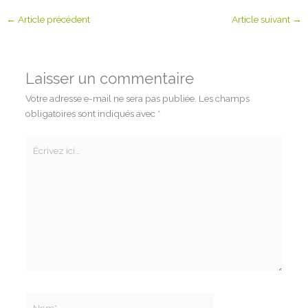
←
Article précédent
Article suivant
→
Laisser un commentaire
Votre adresse e-mail ne sera pas publiée.
Les champs
obligatoires sont indiqués avec
*
Écrivez
ici…
Nom*