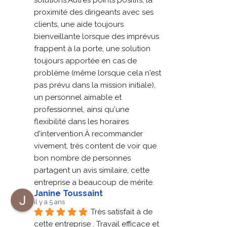
proximité des dirigeants avec ses 
clients, une aide toujours 
bienveillante lorsque des imprévus 
frappent à la porte, une solution 
toujours apportée en cas de 
problème (même lorsque cela n'est 
pas prévu dans la mission initiale), 
un personnel aimable et 
professionnel, ainsi qu'une 
flexibilité dans les horaires 
d'intervention.À recommander 
vivement, très content de voir que 
bon nombre de personnes 
partagent un avis similaire, cette 
entreprise a beaucoup de mérite.
Janine Toussaint
il y a 5 ans
Très satisfait à de 
cette entreprise . Travail efficace et 