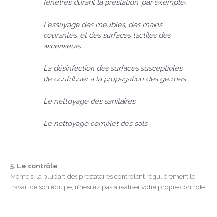
fenêtres durant la prestation, par exemple)
L’essuyage des meubles, des mains
courantes, et des surfaces tactiles des
ascenseurs
La désinfection des surfaces susceptibles
de contribuer à la propagation des germes
Le nettoyage des sanitaires
Le nettoyage complet des sols
5. Le contrôle
Même si la plupart des prestataires contrôlent régulièrement le
travail de son équipe, n’hésitez pas à réaliser votre propre contrôle
!