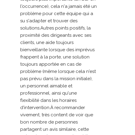
l'occurrence), cela n'a jamais été un 
problème pour cette équipe qui a 
su s'adapter et trouver des 
solutions.Autres points positifs, la 
proximité des dirigeants avec ses 
clients, une aide toujours 
bienveillante lorsque des imprévus 
frappent à la porte, une solution 
toujours apportée en cas de 
problème (même lorsque cela n'est 
pas prévu dans la mission initiale), 
un personnel aimable et 
professionnel, ainsi qu'une 
flexibilité dans les horaires 
d'intervention.À recommander 
vivement, très content de voir que 
bon nombre de personnes 
partagent un avis similaire, cette 