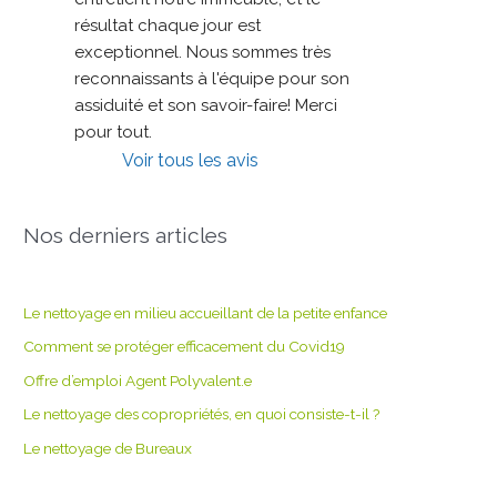
résultat chaque jour est 
exceptionnel. Nous sommes très 
reconnaissants à l'équipe pour son 
assiduité et son savoir-faire! Merci 
pour tout.
Voir tous les avis
Nos derniers articles
Le nettoyage en milieu accueillant de la petite enfance
Comment se protéger efficacement du Covid19
Offre d’emploi Agent Polyvalent.e
Le nettoyage des copropriétés, en quoi consiste-t-il ?
Le nettoyage de Bureaux