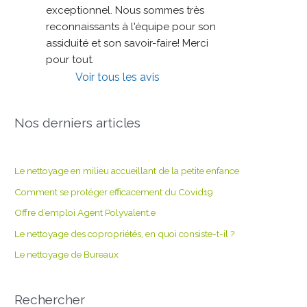
exceptionnel. Nous sommes très 
reconnaissants à l'équipe pour son 
assiduité et son savoir-faire! Merci 
pour tout.
Voir tous les avis
Nos derniers articles
Le nettoyage en milieu accueillant de la petite enfance
Comment se protéger efficacement du Covid19
Offre d’emploi Agent Polyvalent.e
Le nettoyage des copropriétés, en quoi consiste-t-il ?
Le nettoyage de Bureaux
Rechercher