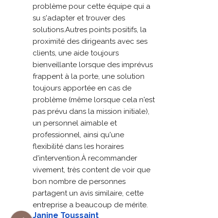
problème pour cette équipe qui a 
su s'adapter et trouver des 
solutions.Autres points positifs, la 
proximité des dirigeants avec ses 
clients, une aide toujours 
bienveillante lorsque des imprévus 
frappent à la porte, une solution 
toujours apportée en cas de 
problème (même lorsque cela n'est 
pas prévu dans la mission initiale), 
un personnel aimable et 
professionnel, ainsi qu'une 
flexibilité dans les horaires 
d'intervention.À recommander 
vivement, très content de voir que 
bon nombre de personnes 
partagent un avis similaire, cette 
entreprise a beaucoup de mérite.
Janine Toussaint