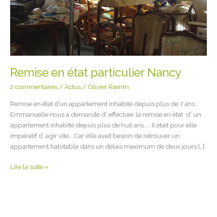
Remise en état particulier Nancy
2 commentaires
/
Actus
/
Olivier Ramm
Remise en état d’un appartement inhabité depuis plus de 7 ans :
Emmanuelle nous a demandé d’ effectuer la remise en état d’ un
appartement inhabité depuis plus de huit ans….. Il était pour elle
impératif d’ agir vite… Car elle avait besoin de retrouver un
appartement habitable dans un délais maximum de deux jours […]
Lire la suite »