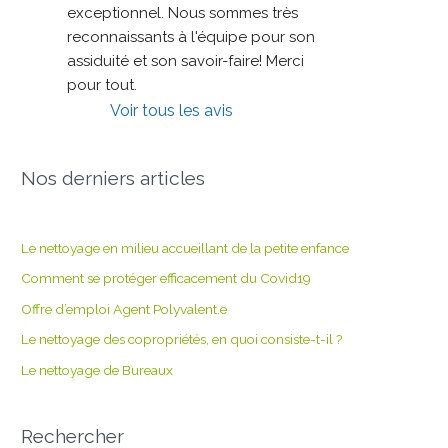
exceptionnel. Nous sommes très 
reconnaissants à l'équipe pour son 
assiduité et son savoir-faire! Merci 
pour tout.
Voir tous les avis
Nos derniers articles
Le nettoyage en milieu accueillant de la petite enfance
Comment se protéger efficacement du Covid19
Offre d’emploi Agent Polyvalent.e
Le nettoyage des copropriétés, en quoi consiste-t-il ?
Le nettoyage de Bureaux
Rechercher