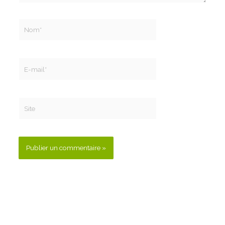
Nom*
E-
mail*
Site