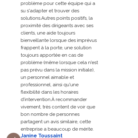
problème pour cette équipe qui a 
su s'adapter et trouver des 
solutions.Autres points positifs, la 
proximité des dirigeants avec ses 
clients, une aide toujours 
bienveillante lorsque des imprévus 
frappent à la porte, une solution 
toujours apportée en cas de 
problème (même lorsque cela n'est 
pas prévu dans la mission initiale), 
un personnel aimable et 
professionnel, ainsi qu'une 
flexibilité dans les horaires 
d'intervention.À recommander 
vivement, très content de voir que 
bon nombre de personnes 
partagent un avis similaire, cette 
entreprise a beaucoup de mérite.
Janine Toussaint