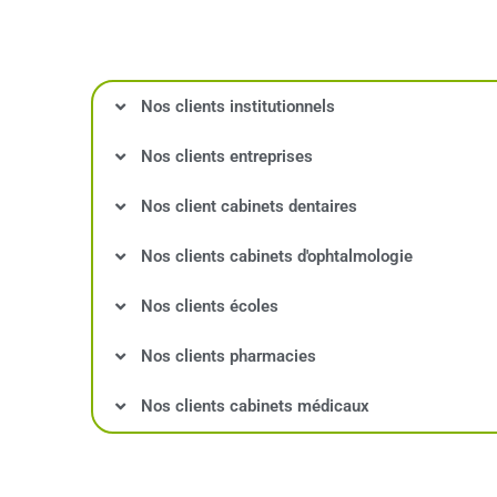
Nos clients institutionnels
Nos clients entreprises
Nos client cabinets dentaires
Nos clients cabinets d'ophtalmologie
Nos clients écoles
Nos clients pharmacies
Nos clients cabinets médicaux